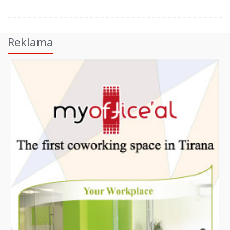
Reklama