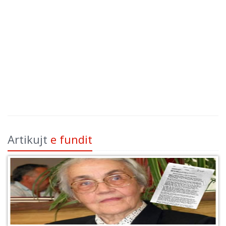
Artikujt
e fundit