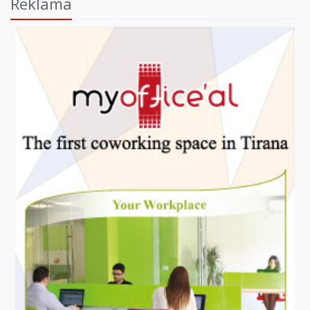
Reklama