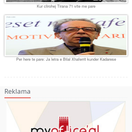
Kur clirohej Tirana 71 vite me pare
Per here te pare: Ja letra e Bilal Xhaferrit kunder Kadarese
Reklama