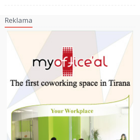
Reklama