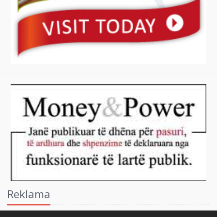
Reklama