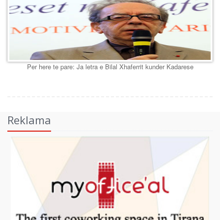
Per here te pare: Ja letra e Bilal Xhaferrit kunder Kadarese
Reklama