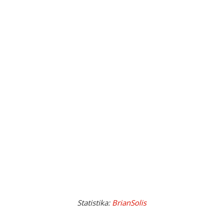
Statistika:
BrianSolis