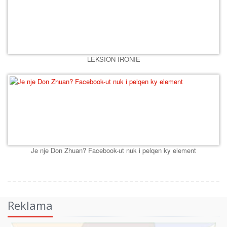
LEKSION IRONIE
Je nje Don Zhuan? Facebook-ut nuk i pelqen ky element
Reklama