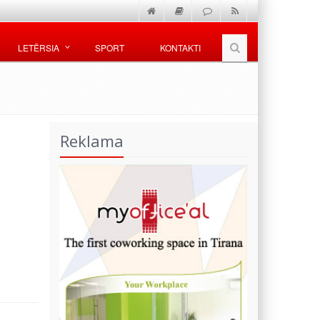
LETËRSIA
SPORT
KONTAKTI
Reklama