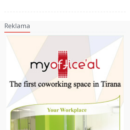
Reklama