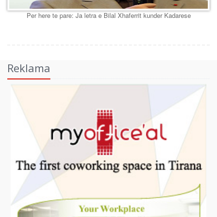
Per here te pare: Ja letra e Bilal Xhaferrit kunder Kadarese
Reklama