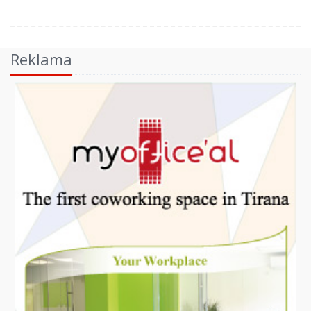
Reklama