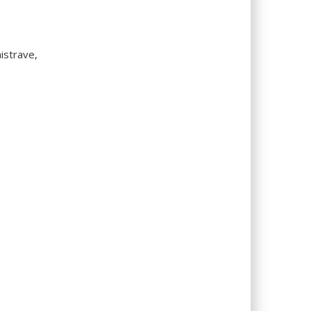
istrave,