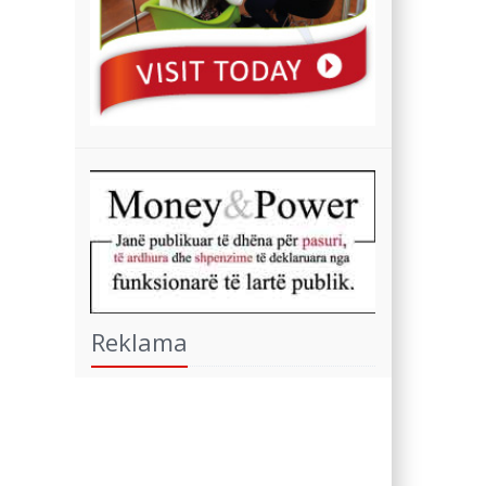
Reklama