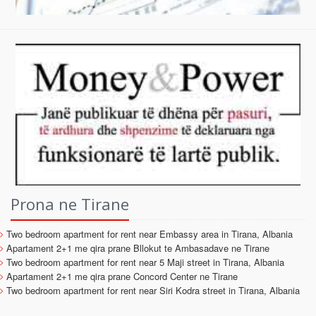
Prona ne Tirane
Two bedroom apartment for rent near Embassy area in Tirana, Albania
Apartament 2+1 me qira prane Bllokut te Ambasadave ne Tirane
Two bedroom apartment for rent near 5 Maji street in Tirana, Albania
Apartament 2+1 me qira prane Concord Center ne Tirane
Two bedroom apartment for rent near Siri Kodra street in Tirana, Albania