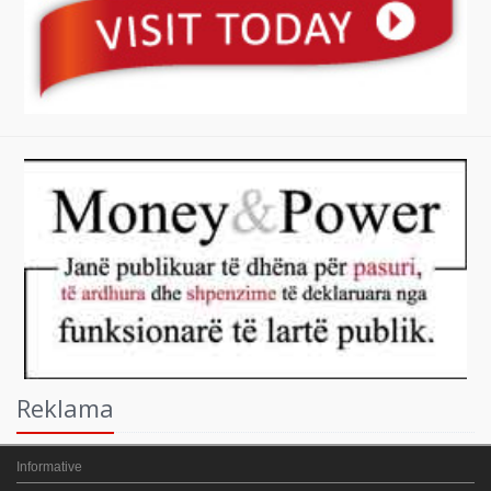
Reklama
Informative