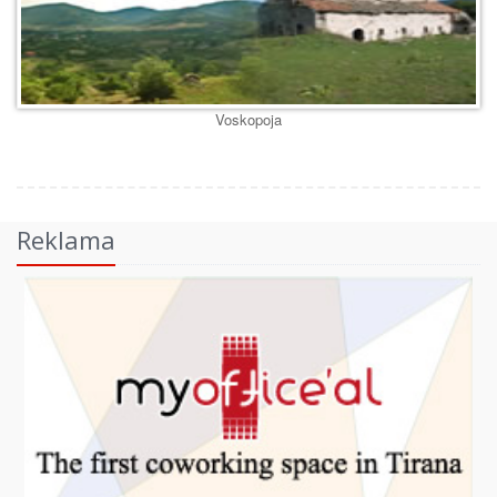
Voskopoja
Reklama