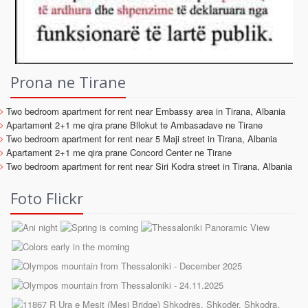
Prona ne Tirane
Two bedroom apartment for rent near Embassy area in Tirana, Albania
Apartament 2+1 me qira prane Bllokut te Ambasadave ne Tirane
Two bedroom apartment for rent near 5 Maji street in Tirana, Albania
Apartament 2+1 me qira prane Concord Center ne Tirane
Two bedroom apartment for rent near Siri Kodra street in Tirana, Albania
Foto Flickr