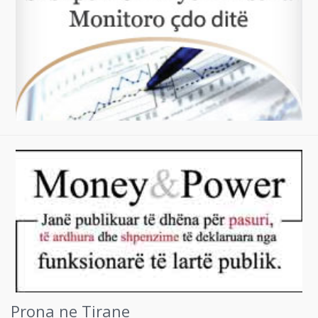
Prona ne Tirane