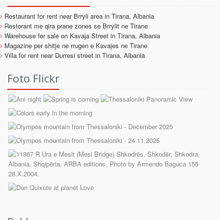
Restaurant for rent near Brryli area in Tirana, Albania
Restorant me qira prane zones se Brrylit ne Tirane
Warehouse for sale on Kavaja Street in Tirana, Albania
Magazine per shitje ne rrugen e Kavajes ne Tirane
Villa for rent near Durresi street in Tirana, Albania
Foto Flickr