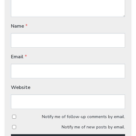
Name
*
Email
*
Website
Notify me of follow-up comments by email.
Notify me of new posts by email.