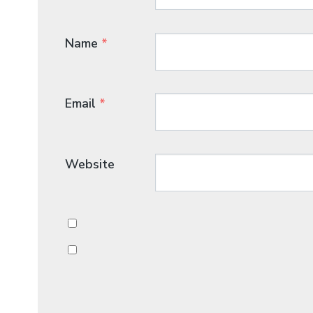
Name
*
Email
*
Website