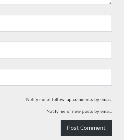
Notify me of follow-up comments by email.
Notify me of new posts by email.