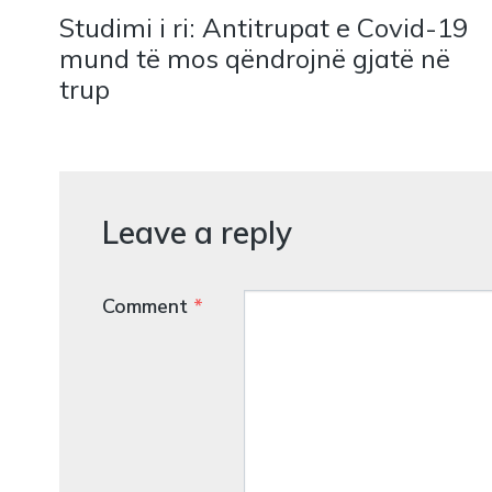
Studimi i ri: Antitrupat e Covid-19
mund të mos qëndrojnë gjatë në
trup
Leave a reply
Comment
*