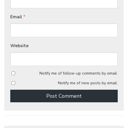
Email
*
Website
Notify me of follow-up comments by email.
Notify me of new posts by email.