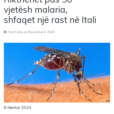
vjetësh malaria,
shfaqet një rast në Itali
Kurt Farka
on November 8, 2024
8 Nentor 2024