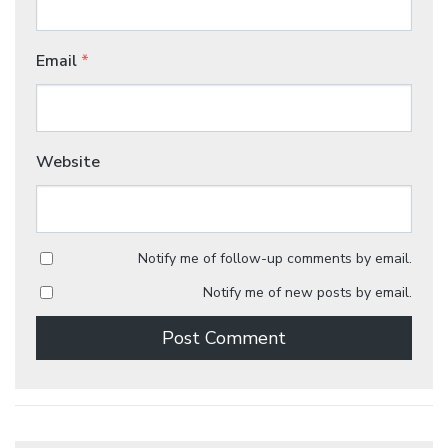
Email
*
Website
Notify me of follow-up comments by email.
Notify me of new posts by email.