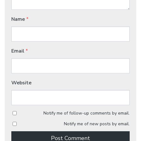
Name
*
Email
*
Website
Notify me of follow-up comments by email.
Notify me of new posts by email.