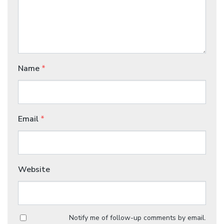
Name
*
Email
*
Website
Notify me of follow-up comments by email.