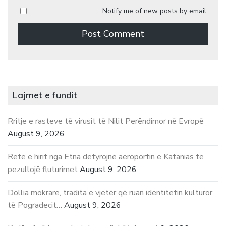
Notify me of new posts by email.
Lajmet e fundit
Rritje e rasteve të virusit të Nilit Perëndimor në Evropë
August 9, 2026
Retë e hirit nga Etna detyrojnë aeroportin e Katanias të
pezullojë fluturimet
August 9, 2026
Dollia mokrare, tradita e vjetër që ruan identitetin kulturor
të Pogradecit…
August 9, 2026