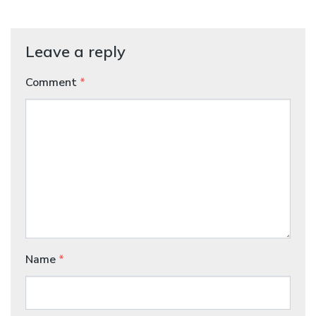
Leave a reply
Comment
*
Name
*