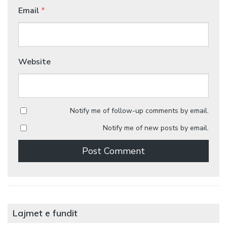
Email
*
Website
Notify me of follow-up comments by email.
Notify me of new posts by email.
Lajmet e fundit