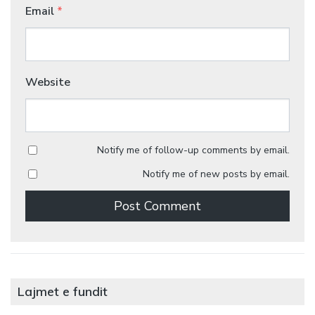
Email
*
Website
Notify me of follow-up comments by email.
Notify me of new posts by email.
Lajmet e fundit