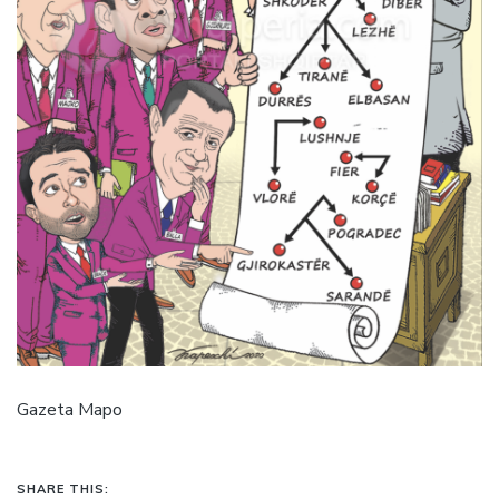
Gazeta Mapo
SHARE THIS: