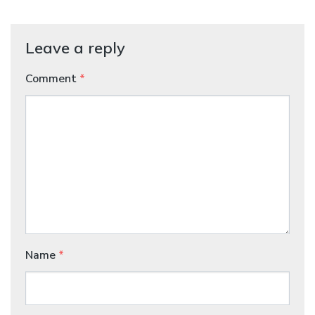
Leave a reply
Comment
*
Name
*