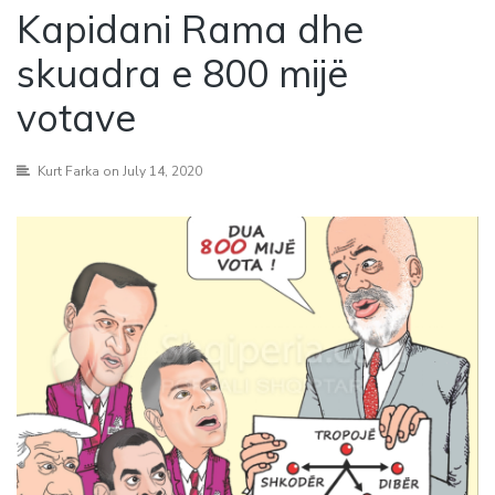
Kapidani Rama dhe
skuadra e 800 mijë
votave
Kurt Farka
on July 14, 2020