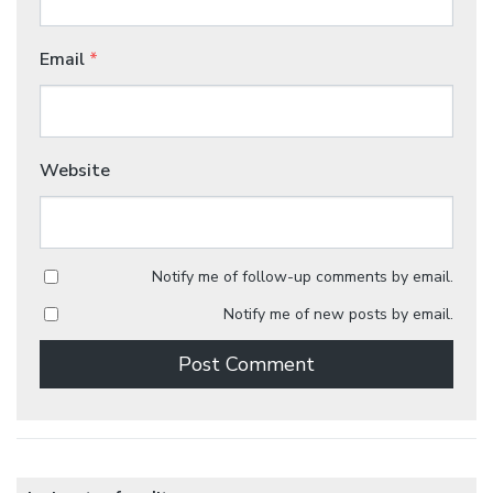
Email
*
Website
Notify me of follow-up comments by email.
Notify me of new posts by email.