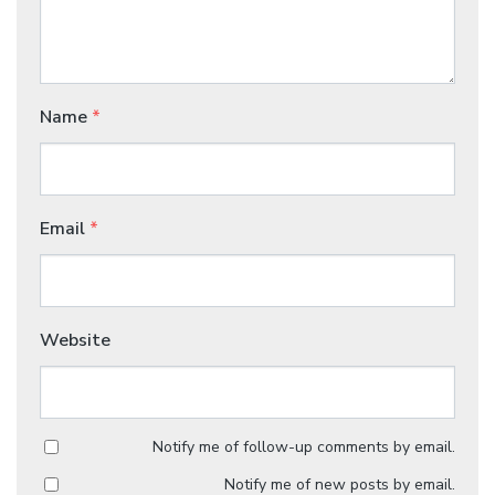
Name
*
Email
*
Website
Notify me of follow-up comments by email.
Notify me of new posts by email.