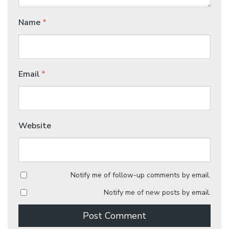
Name
*
Email
*
Website
Notify me of follow-up comments by email.
Notify me of new posts by email.