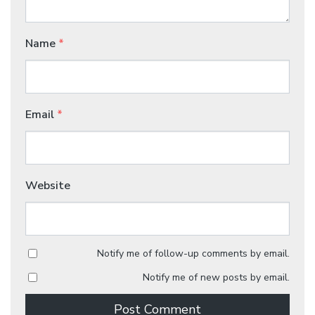
Name
*
Email
*
Website
Notify me of follow-up comments by email.
Notify me of new posts by email.