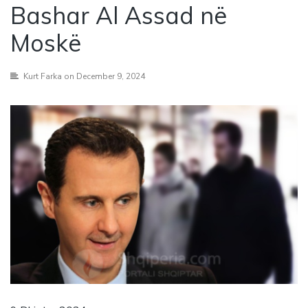
Bashar Al Assad në
Moskë
Kurt Farka
on December 9, 2024