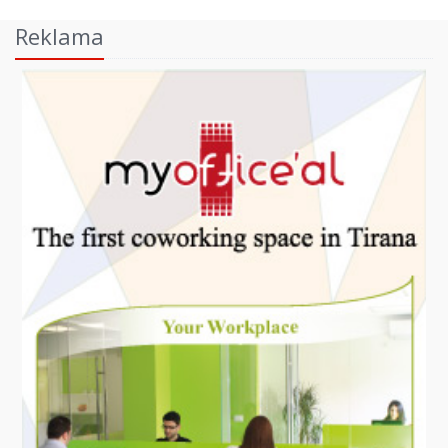
Reklama