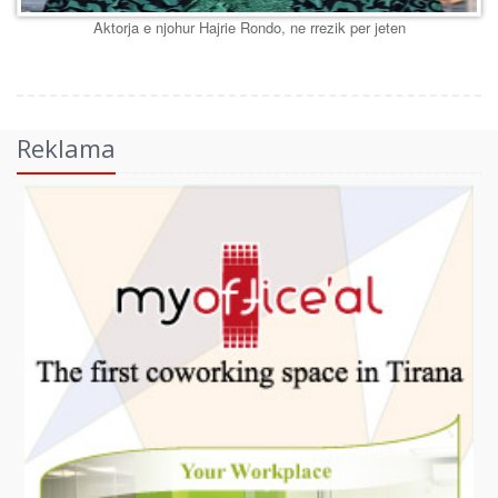
Aktorja e njohur Hajrie Rondo, ne rrezik per jeten
Reklama