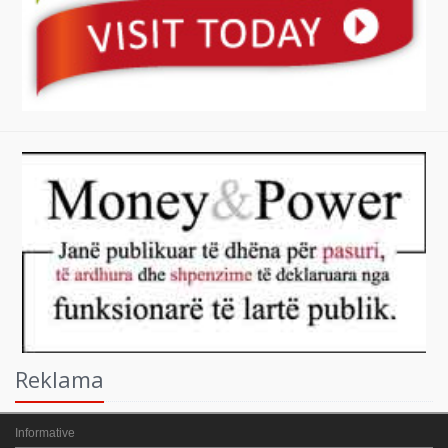
Reklama
Informative