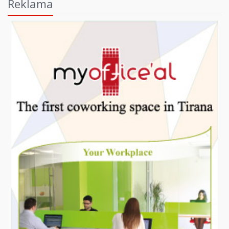
Reklama