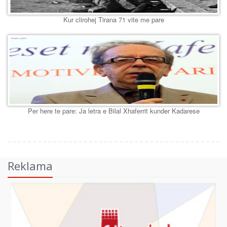
Kur clirohej Tirana 71 vite me pare
Per here te pare: Ja letra e Bilal Xhaferrit kunder Kadarese
Reklama