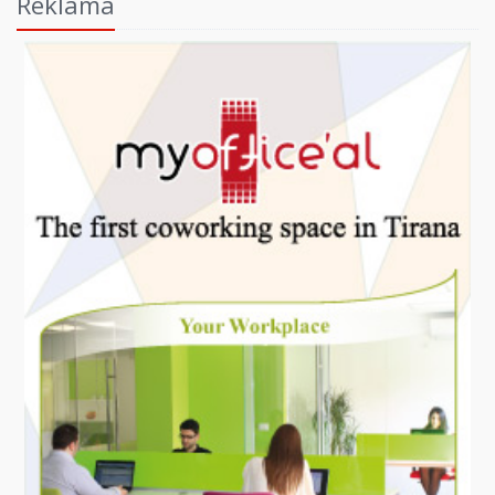
Reklama