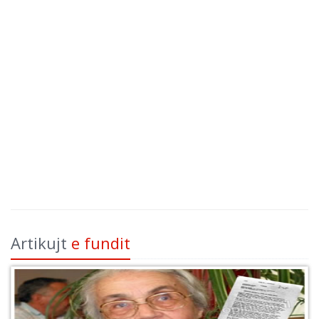
Artikujt
e fundit