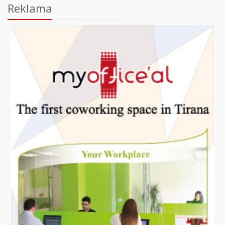
Reklama