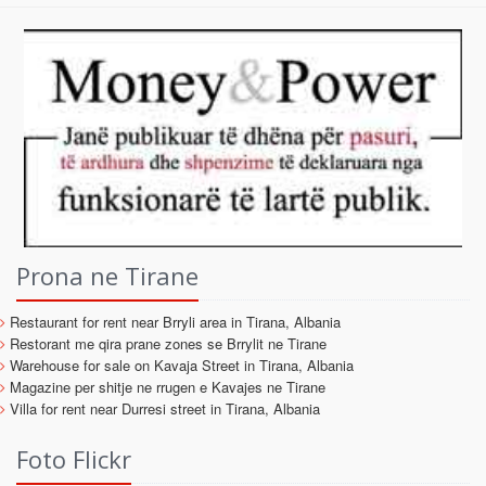
Prona ne Tirane
Restaurant for rent near Brryli area in Tirana, Albania
Restorant me qira prane zones se Brrylit ne Tirane
Warehouse for sale on Kavaja Street in Tirana, Albania
Magazine per shitje ne rrugen e Kavajes ne Tirane
Villa for rent near Durresi street in Tirana, Albania
Foto Flickr