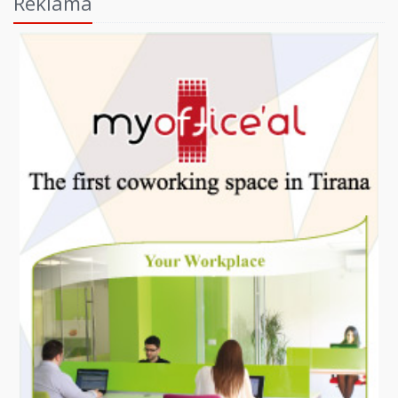
Reklama