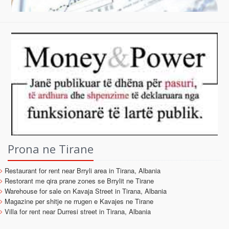
Prona ne Tirane
Restaurant for rent near Brryli area in Tirana, Albania
Restorant me qira prane zones se Brrylit ne Tirane
Warehouse for sale on Kavaja Street in Tirana, Albania
Magazine per shitje ne rrugen e Kavajes ne Tirane
Villa for rent near Durresi street in Tirana, Albania