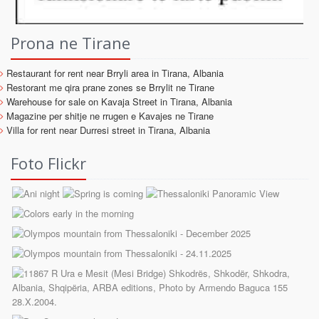
Prona ne Tirane
Restaurant for rent near Brryli area in Tirana, Albania
Restorant me qira prane zones se Brrylit ne Tirane
Warehouse for sale on Kavaja Street in Tirana, Albania
Magazine per shitje ne rrugen e Kavajes ne Tirane
Villa for rent near Durresi street in Tirana, Albania
Foto Flickr