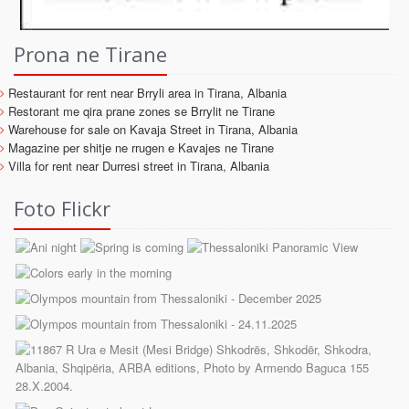
Prona ne Tirane
Restaurant for rent near Brryli area in Tirana, Albania
Restorant me qira prane zones se Brrylit ne Tirane
Warehouse for sale on Kavaja Street in Tirana, Albania
Magazine per shitje ne rrugen e Kavajes ne Tirane
Villa for rent near Durresi street in Tirana, Albania
Foto Flickr