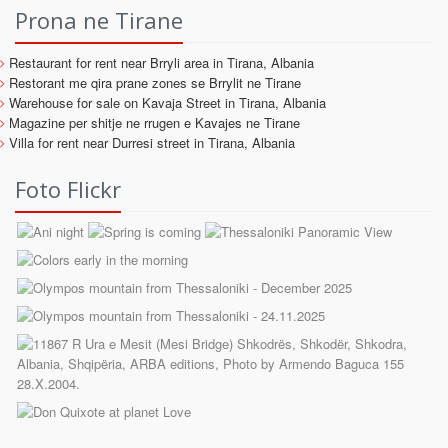
Prona ne Tirane
Restaurant for rent near Brryli area in Tirana, Albania
Restorant me qira prane zones se Brrylit ne Tirane
Warehouse for sale on Kavaja Street in Tirana, Albania
Magazine per shitje ne rrugen e Kavajes ne Tirane
Villa for rent near Durresi street in Tirana, Albania
Foto Flickr