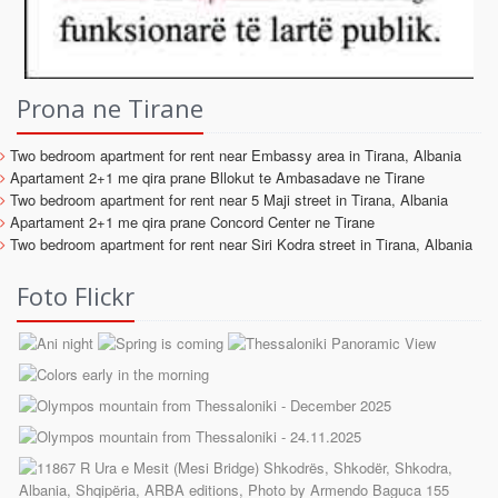
Prona ne Tirane
Two bedroom apartment for rent near Embassy area in Tirana, Albania
Apartament 2+1 me qira prane Bllokut te Ambasadave ne Tirane
Two bedroom apartment for rent near 5 Maji street in Tirana, Albania
Apartament 2+1 me qira prane Concord Center ne Tirane
Two bedroom apartment for rent near Siri Kodra street in Tirana, Albania
Foto Flickr