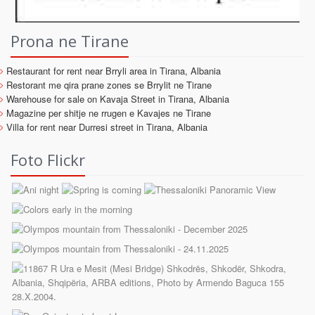
Prona ne Tirane
Restaurant for rent near Brryli area in Tirana, Albania
Restorant me qira prane zones se Brrylit ne Tirane
Warehouse for sale on Kavaja Street in Tirana, Albania
Magazine per shitje ne rrugen e Kavajes ne Tirane
Villa for rent near Durresi street in Tirana, Albania
Foto Flickr