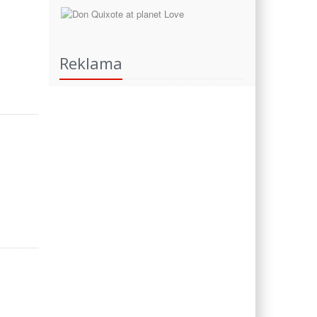
Reklama