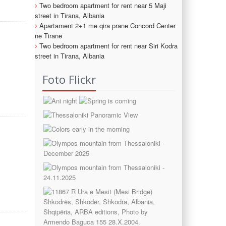
Two bedroom apartment for rent near 5 Maji
street in Tirana, Albania
Apartament 2+1 me qira prane Concord Center
ne Tirane
Two bedroom apartment for rent near Siri Kodra
street in Tirana, Albania
Foto Flickr