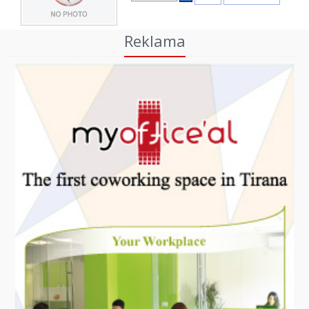
Reklama