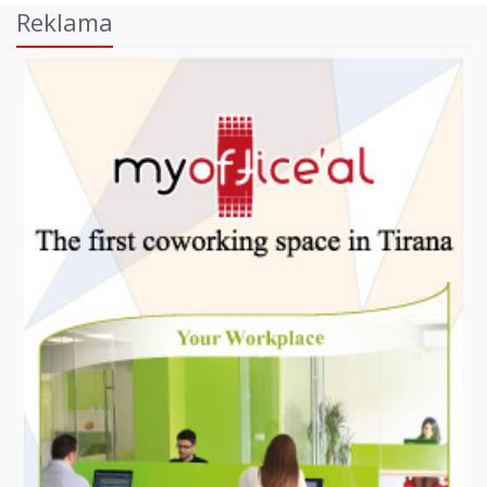
Reklama