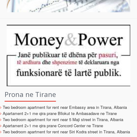
Prona ne Tirane
Two bedroom apartment for rent near Embassy area in Tirana, Albania
Apartament 2+1 me qira prane Bllokut te Ambasadave ne Tirane
Two bedroom apartment for rent near 5 Maji street in Tirana, Albania
Apartament 2+1 me qira prane Concord Center ne Tirane
Two bedroom apartment for rent near Siri Kodra street in Tirana, Albania