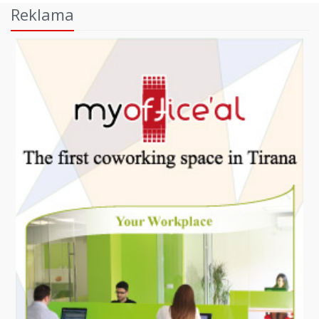
Reklama