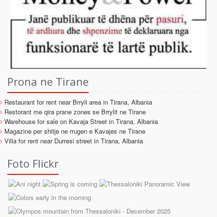
Prona ne Tirane
Restaurant for rent near Brryli area in Tirana, Albania
Restorant me qira prane zones se Brrylit ne Tirane
Warehouse for sale on Kavaja Street in Tirana, Albania
Magazine per shitje ne rrugen e Kavajes ne Tirane
Villa for rent near Durresi street in Tirana, Albania
Foto Flickr