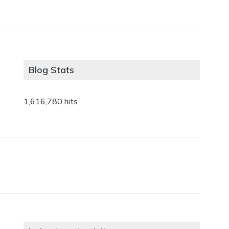
Blog Stats
1,616,780 hits